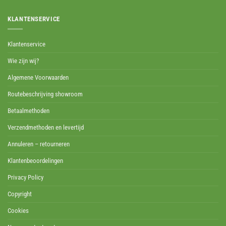
KLANTENSERVICE
Klantenservice
Wie zijn wij?
Algemene Voorwaarden
Routebeschrijving showroom
Betaalmethoden
Verzendmethoden en levertijd
Annuleren – retourneren
Klantenbeoordelingen
Privacy Policy
Copyright
Cookies