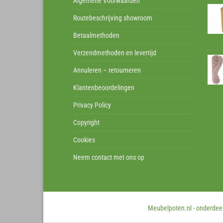
Algemene Voorwaarden
Routebeschrijving showroom
Betaalmethoden
Verzendmethoden en levertijd
Annuleren – retourneren
Klantenbeoordelingen
Privacy Policy
Copyright
Cookies
Neem contact met ons op
Meubelpoten.nl - onderdeel