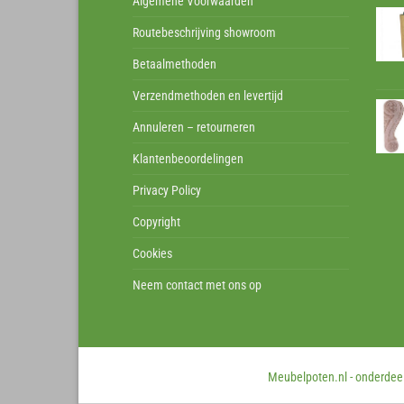
Algemene Voorwaarden
Routebeschrijving showroom
Betaalmethoden
Verzendmethoden en levertijd
Annuleren – retourneren
Klantenbeoordelingen
Privacy Policy
Copyright
Cookies
Neem contact met ons op
Meubelpoten.nl - onderdeel