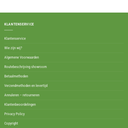
KLANTENSERVICE
Klantenservice
Wie zijn wij?
Algemene Voorwaarden
Routebeschrijving showroom
Betaalmethoden
Verzendmethoden en levertijd
Annuleren – retourneren
Klantenbeoordelingen
Privacy Policy
Copyright