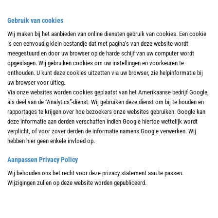
Gebruik van cookies
Wij maken bij het aanbieden van online diensten gebruik van cookies. Een cookie
is een eenvoudig klein bestandje dat met pagina’s van deze website wordt
meegestuurd en door uw browser op de harde schijf van uw computer wordt
opgeslagen. Wij gebruiken cookies om uw instellingen en voorkeuren te
onthouden. U kunt deze cookies uitzetten via uw browser, zie helpinformatie bij
uw browser voor uitleg.
Via onze websites worden cookies geplaatst van het Amerikaanse bedrijf Google,
als deel van de “Analytics”-dienst. Wij gebruiken deze dienst om bij te houden en
rapportages te krijgen over hoe bezoekers onze websites gebruiken. Google kan
deze informatie aan derden verschaffen indien Google hiertoe wettelijk wordt
verplicht, of voor zover derden de informatie namens Google verwerken. Wij
hebben hier geen enkele invloed op.
Aanpassen Privacy Policy
Wij behouden ons het recht voor deze privacy statement aan te passen.
Wijzigingen zullen op deze website worden gepubliceerd.