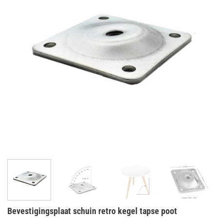
Bevestigingsplaat schuin retro kegel tapse poot