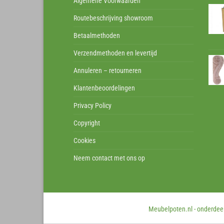
Algemene Voorwaarden
Routebeschrijving showroom
Betaalmethoden
Verzendmethoden en levertijd
Annuleren – retourneren
Klantenbeoordelingen
Privacy Policy
Copyright
Cookies
Neem contact met ons op
Meubelpoten.nl - onderdeel