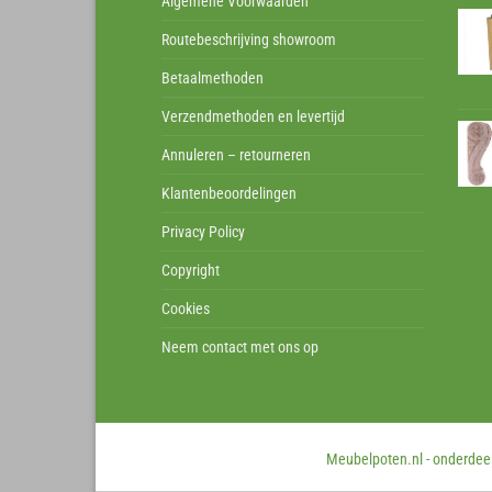
Algemene Voorwaarden
Routebeschrijving showroom
Betaalmethoden
Verzendmethoden en levertijd
Annuleren – retourneren
Klantenbeoordelingen
Privacy Policy
Copyright
Cookies
Neem contact met ons op
Meubelpoten.nl - onderdeel