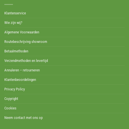
Klantenservice
Wie zijn wij?
Algemene Voorwaarden
Routebeschrijving showroom
Betaalmethoden
Verzendmethoden en levertijd
Annuleren – retourneren
Klantenbeoordelingen
Privacy Policy
Copyright
Cookies
Neem contact met ons op