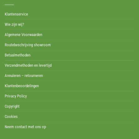
Klantenservice
Wie zijn wij?
Algemene Voorwaarden
Routebeschrijving showroom
Betaalmethoden
Verzendmethoden en levertijd
Annuleren – retourneren
Klantenbeoordelingen
Privacy Policy
Copyright
Cookies
Neem contact met ons op