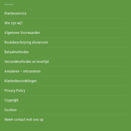
Klantenservice
Wie zijn wij?
Algemene Voorwaarden
Routebeschrijving showroom
Betaalmethoden
Verzendmethoden en levertijd
Annuleren – retourneren
Klantenbeoordelingen
Privacy Policy
Copyright
Cookies
Neem contact met ons op