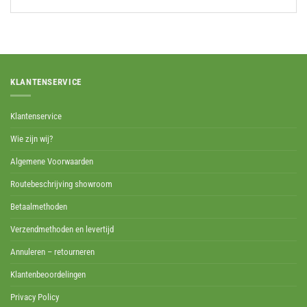
KLANTENSERVICE
Klantenservice
Wie zijn wij?
Algemene Voorwaarden
Routebeschrijving showroom
Betaalmethoden
Verzendmethoden en levertijd
Annuleren – retourneren
Klantenbeoordelingen
Privacy Policy